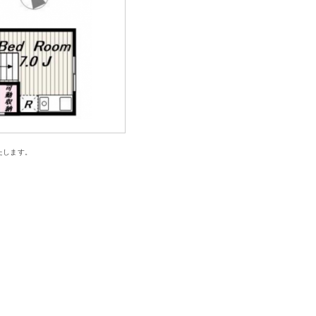
たします。