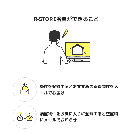
R-STORE会員ができること
条件を登録するとおすすめの
新着物件をメ
ールでお届け
満室物件をお気に入りに登録すると
空室時
にメールでお知らせ