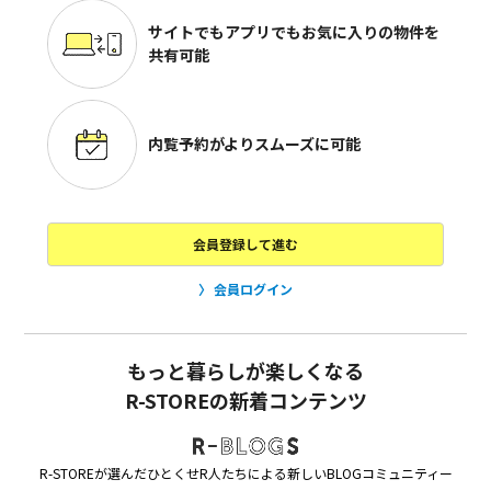
サイトでもアプリでも
お気に入りの物件を
共有可能
内覧予約がよりスムーズに可能
会員登録して進む
会員ログイン
もっと暮らしが楽しくなる
R-STOREの新着コンテンツ
R-STOREが選んだひとくせR人たちによる新しいBLOGコミュニティー