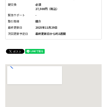
鍵交換
必須
27,500円（税込）
緊急サポート
-
取引態様
媒介
最終更新日
2025年11月29日
次回更新予定日
最終更新日から約2週間