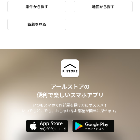
条件から探す
地図から探す
新着を見る
アールストアの
便利で楽しいスマホアプリ
いつもスマホでお部屋を探す方にオススメ！
いつでもどこでも、おしゃれなお部屋が簡単に探せます。