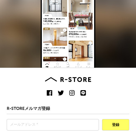
R-STOREメルマガ登録
登録