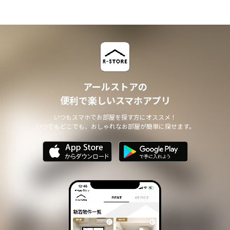
アールストアの
便利で楽しいスマホアプリ
いつもスマホでお部屋を探す方にオススメ！
いつでもどこでも、おしゃれなお部屋が簡単に探せます。