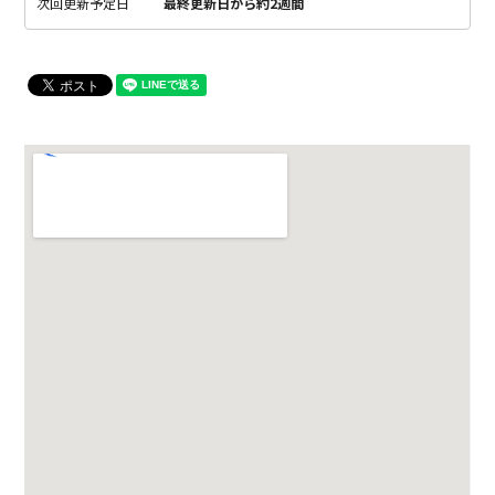
次回更新予定日
最終更新日から約2週間