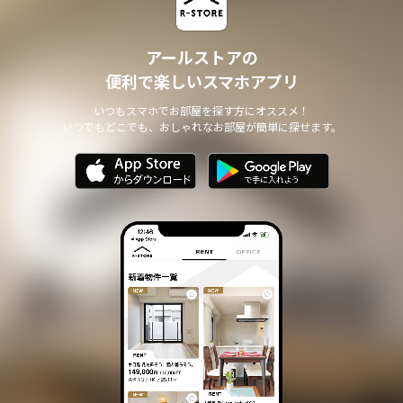
アールストアの
便利で楽しいスマホアプリ
いつもスマホでお部屋を探す方にオススメ！
いつでもどこでも、おしゃれなお部屋が簡単に探せます。