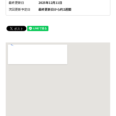
最終更新日
2025年12月11日
次回更新予定日
最終更新日から約2週間