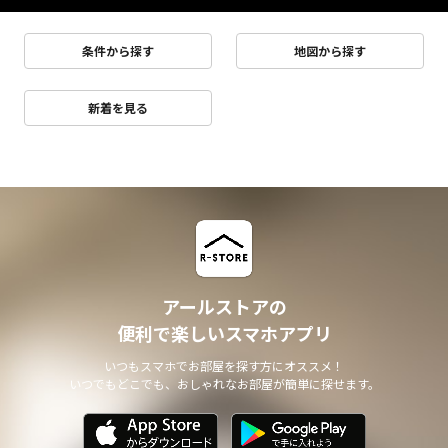
条件から探す
地図から探す
新着を見る
アールストアの
便利で楽しいスマホアプリ
いつもスマホでお部屋を探す方にオススメ！
いつでもどこでも、おしゃれなお部屋が簡単に探せます。