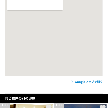
Googleマップで開く
同じ物件の別の部屋
FULL
FULL