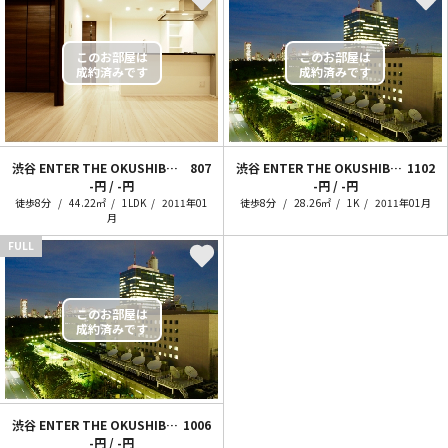
渋谷 ENTER THE OKUSHIBU。
807
渋谷 ENTER THE OKUSHIBU。【1K type】
1102
-円 / -円
-円 / -円
徒歩8分
44.22㎡
1LDK
2011年01
徒歩8分
28.26㎡
1K
2011年01月
月
FULL
渋谷 ENTER THE OKUSHIBU。【1K type】
1006
-円 / -円