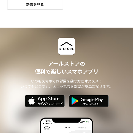
新着を見る
アールストアの
便利で楽しいスマホアプリ
いつもスマホでお部屋を探す方にオススメ！
いつでもどこでも、おしゃれなお部屋が簡単に探せます。