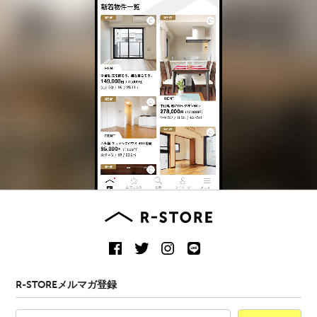
R-STOREメルマガ登録