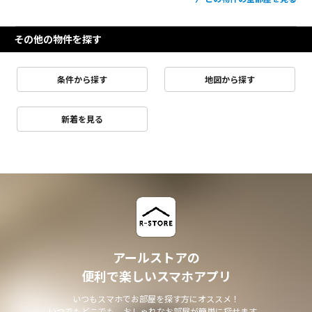
その他の物件を探す
条件から探す
地図から探す
新着を見る
アールストアの
便利で楽しいスマホアプリ
いつもスマホでお部屋を探す方にオススメ！
いつでもどこでも、おしゃれなお部屋が簡単に探せます。