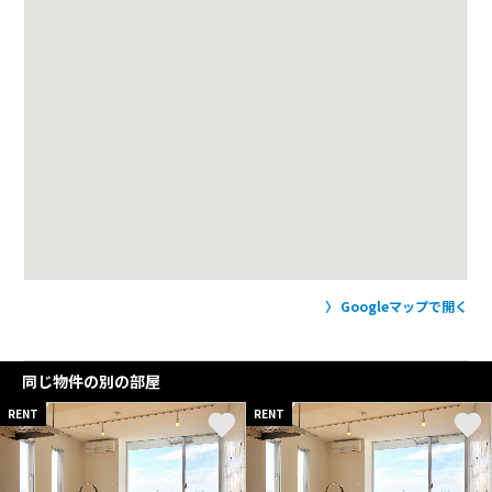
Googleマップで開く
同じ物件の別の部屋
RENT
RENT