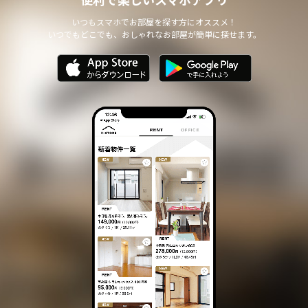
いつもスマホでお部屋を探す方にオススメ！
いつでもどこでも、おしゃれなお部屋が簡単に探せます。