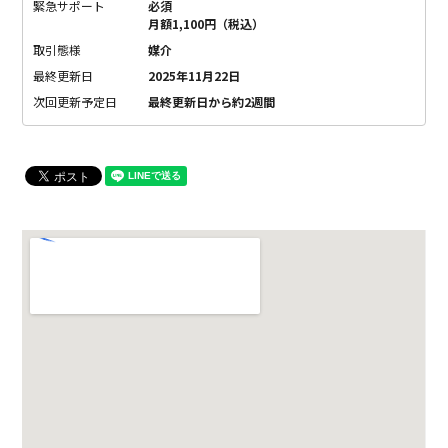
緊急サポート
必須
月額1,100円（税込）
取引態様
媒介
最終更新日
2025年11月22日
次回更新予定日
最終更新日から約2週間