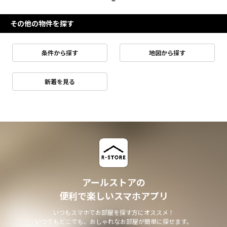
その他の物件を探す
条件から探す
地図から探す
新着を見る
アールストアの
便利で楽しいスマホアプリ
いつもスマホでお部屋を探す方にオススメ！
いつでもどこでも、おしゃれなお部屋が簡単に探せます。