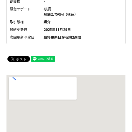
鍵交換
-
緊急サポート
必須
月額2,750円（税込）
取引態様
媒介
最終更新日
2025年11月29日
次回更新予定日
最終更新日から約2週間