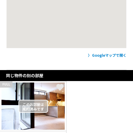
Googleマップで開く
同じ物件の別の部屋
FULL