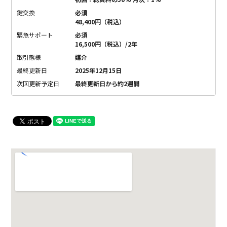
鍵交換
必須
48,400円（税込）
緊急サポート
必須
16,500円（税込）/2年
取引態様
媒介
最終更新日
2025年12月15日
次回更新予定日
最終更新日から約2週間