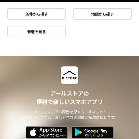
条件から探す
地図から探す
新着を見る
アールストアの
便利で楽しいスマホアプリ
いつもスマホでお部屋を探す方にオススメ！
いつでもどこでも、おしゃれなお部屋が簡単に探せます。