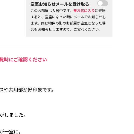
空室お知らせメールを受け取る
このお部屋は入居中です。
♥お気に入り
に登録
すると、空室になった時にメールでお知らせし
ます。同じ物件の別のお部屋が空室になった場
合もお知らせしますので、ご安心ください。
覧時にご確認ください
スや共用部が好印象です。
がしました。
が一室に。