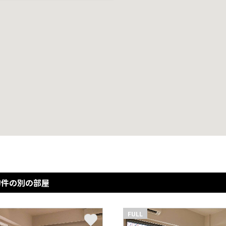
物件の別の部屋
FULL