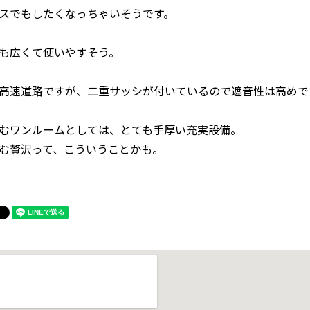
スでもしたくなっちゃいそうです。
も広くて使いやすそう。
高速道路ですが、二重サッシが付いているので遮音性は高めで
むワンルームとしては、とても手厚い充実設備。
む贅沢って、こういうことかも。