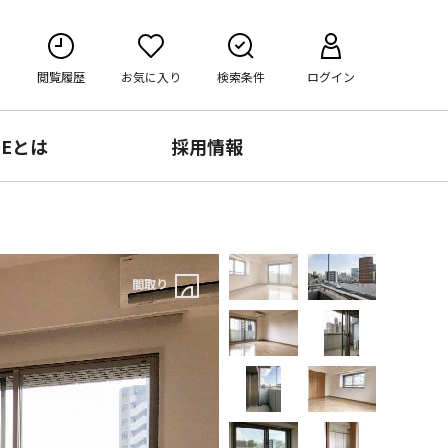
閲覧履歴
お気に入り
検索条件
ログイン
RE
とは
採用情報
間取り