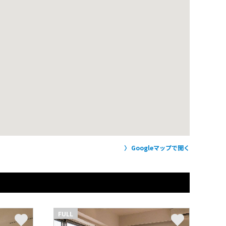
Googleマップで開く
FULL