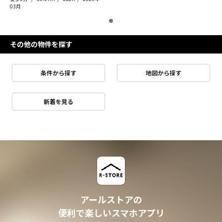
03月
その他の物件を探す
条件から探す
地図から探す
新着を見る
アールストアの
便利で楽しいスマホアプリ