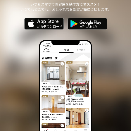
いつもスマホでお部屋を探す方にオススメ！
いつでもどこでも、おしゃれなお部屋が簡単に探せます。