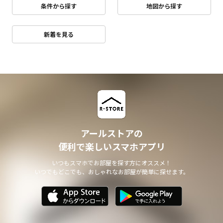
条件から探す
地図から探す
新着を見る
アールストアの
便利で楽しいスマホアプリ
いつもスマホでお部屋を探す方にオススメ！
いつでもどこでも、おしゃれなお部屋が簡単に探せます。