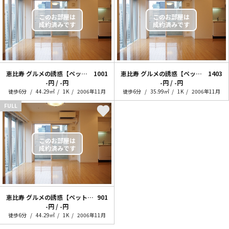
恵比寿 グルメの誘惑【ペット相談可能】
1001
恵比寿 グルメの誘惑【ペット相談可能】
1403
-円 / -円
-円 / -円
徒歩6分
44.29㎡
1K
2006年11月
徒歩6分
35.99㎡
1K
2006年11月
FULL
恵比寿 グルメの誘惑【ペット相談可能】
901
-円 / -円
徒歩6分
44.29㎡
1K
2006年11月