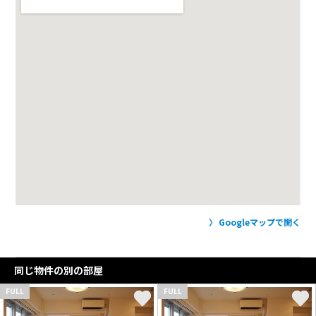
Googleマップで開く
同じ物件の別の部屋
FULL
FULL