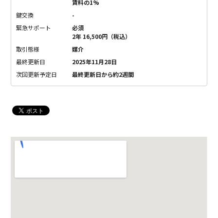
賃料の1%
鍵交換
-
緊急サポート
必須
2年 16,500円（税込）
取引態様
媒介
最終更新日
2025年11月28日
次回更新予定日
最終更新日から約2週間