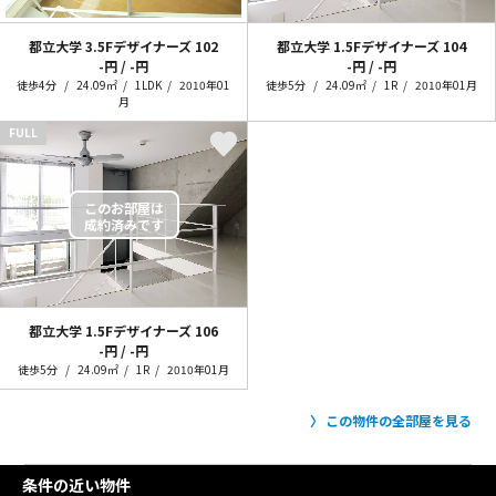
都立大学 3.5Fデザイナーズ
102
都立大学 1.5Fデザイナーズ
104
-円 / -円
-円 / -円
徒歩4分
24.09㎡
1LDK
2010年01
徒歩5分
24.09㎡
1R
2010年01月
月
FULL
都立大学 1.5Fデザイナーズ
106
-円 / -円
徒歩5分
24.09㎡
1R
2010年01月
この物件の全部屋を見る
条件の近い物件