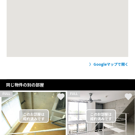
Googleマップで開く
同じ物件の別の部屋
FULL
FULL