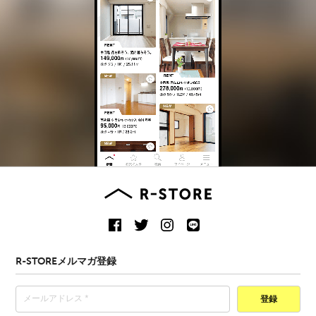
R-STOREメルマガ登録
登録