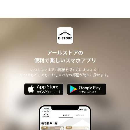
アールストアの
便利で楽しいスマホアプリ
いつもスマホでお部屋を探す方にオススメ！
いつでもどこでも、おしゃれなお部屋が簡単に探せます。