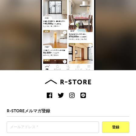
R-STOREメルマガ登録
登録