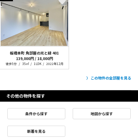
板橋本町 角部屋の光と緑
401
139,000円 / 18,000円
徒歩5分
35㎡
1LDK
2022年12月
この物件の全部屋を見る
その他の物件を探す
条件から探す
地図から探す
新着を見る