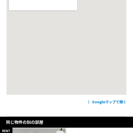
Googleマップで開く
同じ物件の別の部屋
RENT