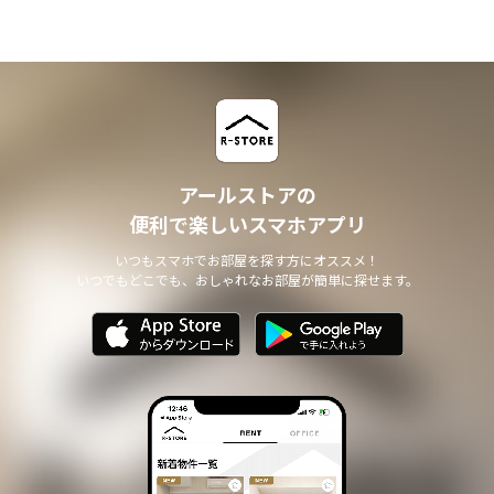
アールストアの
便利で楽しいスマホアプリ
いつもスマホでお部屋を探す方にオススメ！
いつでもどこでも、おしゃれなお部屋が簡単に探せます。