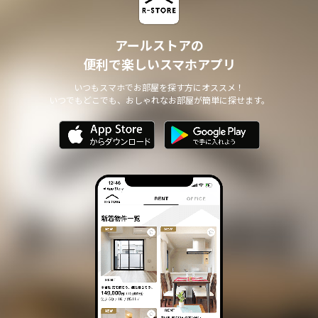
アールストアの
便利で楽しいスマホアプリ
いつもスマホでお部屋を探す方にオススメ！
いつでもどこでも、おしゃれなお部屋が簡単に探せます。