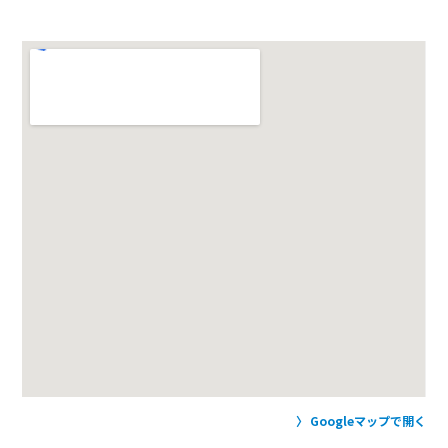
Googleマップで開く