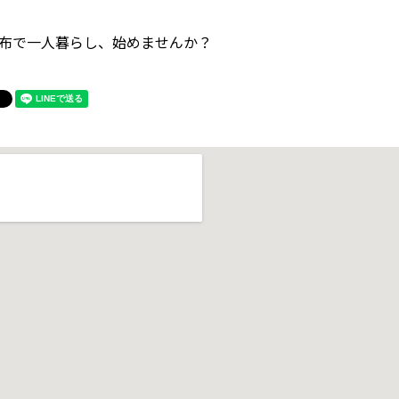
布で一人暮らし、始めませんか？