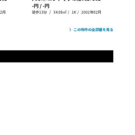
-円 / -円
02月
徒歩13分
34.08㎡
1K
2002年02月
この物件の全部屋を見る