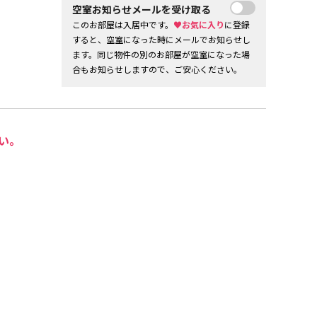
空室お知らせメールを受け取る
このお部屋は入居中です。
♥お気に入り
に登録
すると、空室になった時にメールでお知らせし
ます。同じ物件の別のお部屋が空室になった場
合もお知らせしますので、ご安心ください。
い。