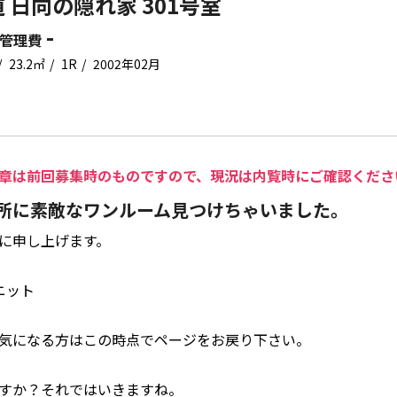
 日向の隠れ家 301号室
-
管理費
23.2㎡
1R
2002年02月
章は前回募集時のものですので、現況は内覧時にご確認くださ
所に素敵なワンルーム見つけちゃいました。
に申し上げます。
ニット
気になる方はこの時点でページをお戻り下さい。
すか？それではいきますね。