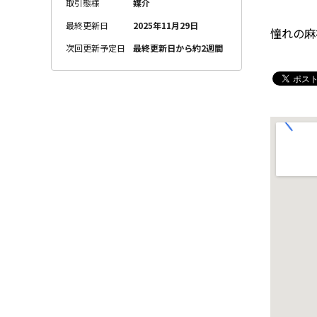
取引態様
媒介
最終更新日
2025年11月29日
憧れの麻
次回更新予定日
最終更新日から約2週間