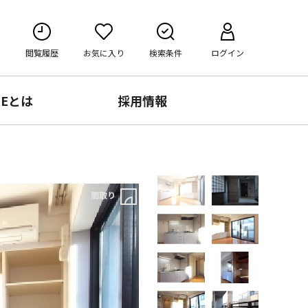
閲覧履歴
お気に入り
検索条件
ログイン
RE
とは
採用情報
間取り