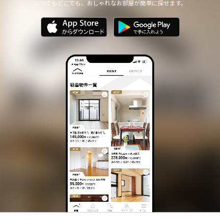
いつでもどこでも、おしゃれなお部屋が簡単に探せます。