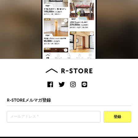
R-STOREメルマガ登録
登録