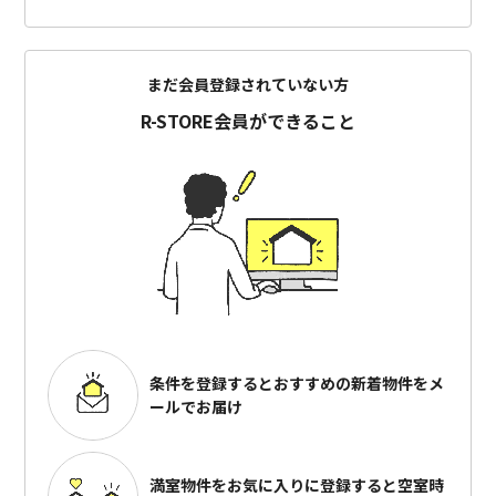
まだ会員登録されていない方
R-STORE会員ができること
条件を登録するとおすすめの
新着物件をメ
ールでお届け
満室物件をお気に入りに登録すると
空室時