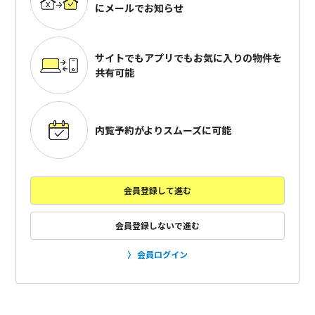
にメールでお知らせ
サイトでもアプリでも
お気に入りの物件を
共有可能
内覧予約がよりスムーズに可能
会員登録して進む
会員登録しないで進む
会員ログイン