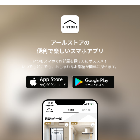
アールストアの
便利で楽しいスマホアプリ
いつもスマホでお部屋を探す方にオススメ！
いつでもどこでも、おしゃれなお部屋が簡単に探せます。