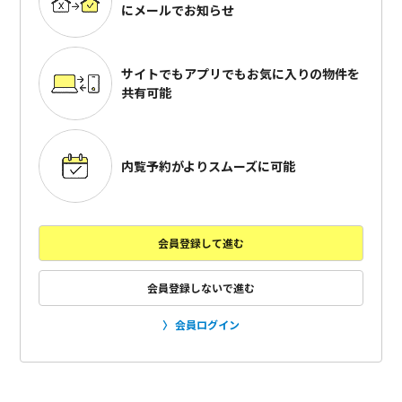
にメールでお知らせ
サイトでもアプリでも
お気に入りの物件を
共有可能
内覧予約がよりスムーズに可能
会員登録して進む
会員登録しないで進む
会員ログイン