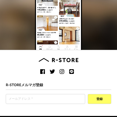
R-STOREメルマガ登録
登録