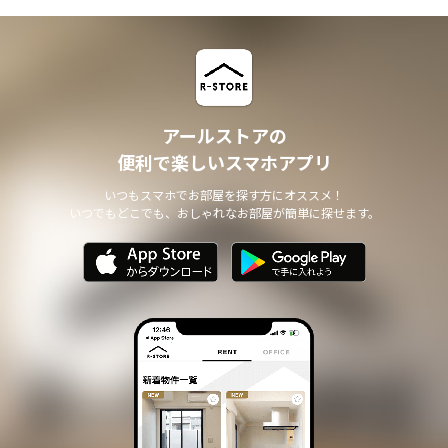
アールストアの
便利で楽しいスマホアプリ
いつもスマホでお部屋を探す方にオススメ！
いつでもどこでも、おしゃれなお部屋が簡単に探せます。