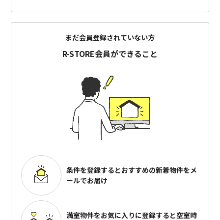
まだ会員登録されていない方
R-STORE会員ができること
条件を登録するとおすすめの
新着物件をメ
ールでお届け
満室物件をお気に入りに登録すると
空室時