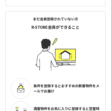
まだ会員登録されていない方
R-STORE会員ができること
条件を登録するとおすすめの
新着物件をメ
ールでお届け
満室物件をお気に入りに登録すると
空室時