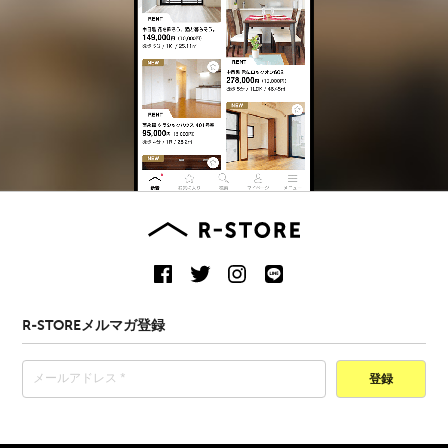
R-STOREメルマガ登録
登録