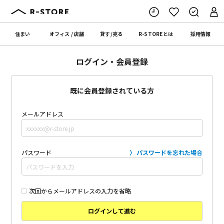
住まい
オフィス
/
店舗
貸す
/
売る
R-STORE
とは
採用情報
ログイン・会員登録
既に会員登録されている方
メールアドレス
パスワード
パスワードを忘れた場合
次回からメールアドレスの入力を省略
ログインして進む