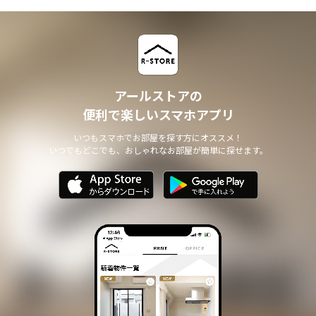
アールストアの
便利で楽しいスマホアプリ
いつもスマホでお部屋を探す方にオススメ！
いつでもどこでも、おしゃれなお部屋が簡単に探せます。