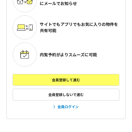
にメールでお知らせ
サイトでもアプリでも
お気に入りの物件を
共有可能
内覧予約がよりスムーズに可能
会員登録して進む
会員登録しないで進む
会員ログイン