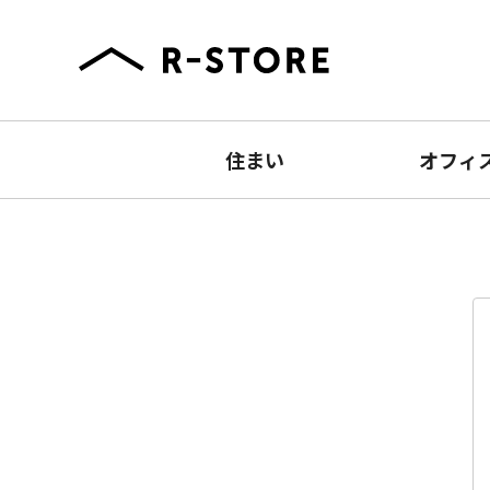
住まい
オフィ