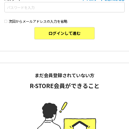
次回からメールアドレスの入力を省略
ログインして進む
まだ会員登録されていない方
R-STORE会員ができること