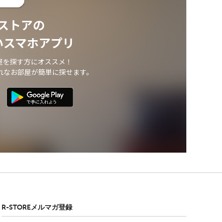
ストアの
いスマホアプリ
屋を探す方にオススメ！
れなお部屋が簡単に探せます。
R-STOREメルマガ登録