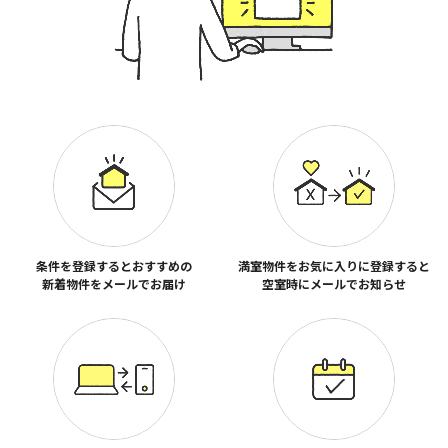
条件を登録するとおすすめの
満室物件をお気に入りに登録すると
新着物件をメールでお届け
空室時にメールでお知らせ