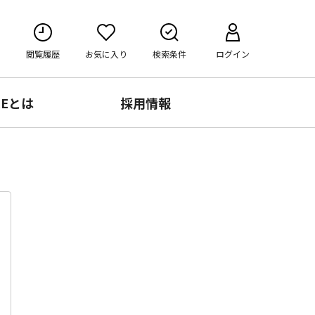
閲覧履歴
お気に入り
検索条件
ログイン
RE
とは
採用情報