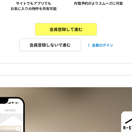
サイトでもアプリでも
内覧予約がよりスムーズに可能
お気に入りの物件を共有可能
会員登録して進む
会員登録しないで進む
会員ログイン