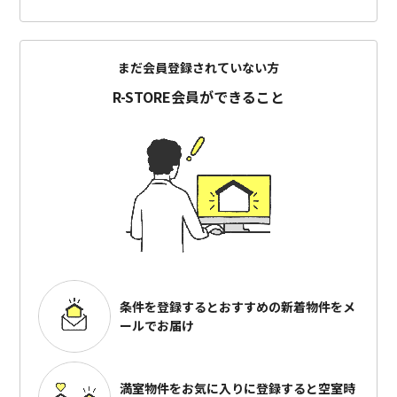
まだ会員登録されていない方
R-STORE会員ができること
条件を登録するとおすすめの
新着物件をメ
ールでお届け
満室物件をお気に入りに登録すると
空室時