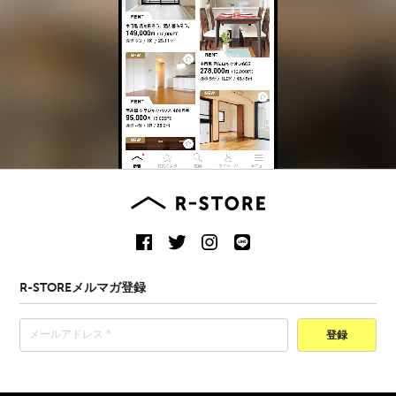
R-STOREメルマガ登録
登録