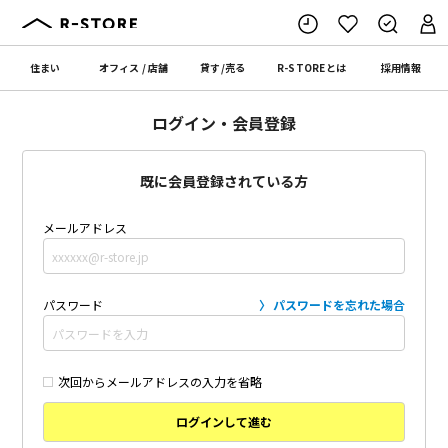
住まい
オフィス
/
店舗
貸す
/
売る
R-STORE
とは
採用情報
ログイン・会員登録
既に会員登録されている方
メールアドレス
パスワード
パスワードを忘れた場合
次回からメールアドレスの入力を省略
ログインして進む