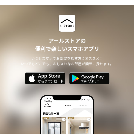
アールストアの
便利で楽しいスマホアプリ
いつもスマホでお部屋を探す方にオススメ！
いつでもどこでも、おしゃれなお部屋が簡単に探せます。