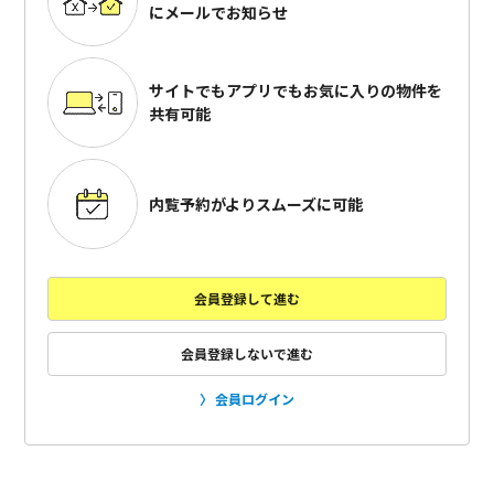
にメールでお知らせ
サイトでもアプリでも
お気に入りの物件を
共有可能
内覧予約がよりスムーズに可能
会員登録して進む
会員登録しないで進む
会員ログイン