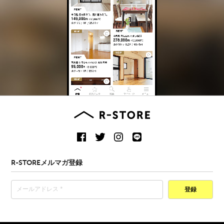
R-STOREメルマガ登録
登録