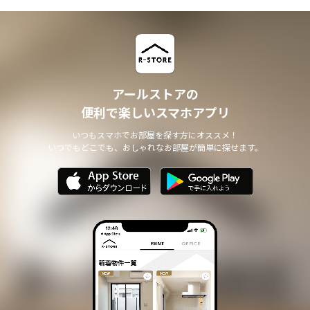
アールストアの
便利で楽しいスマホアプリ
いつもスマホでお部屋を探す方にオススメ！
いつでもどこでも、おしゃれなお部屋が簡単に探せます。