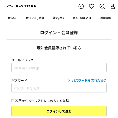
住まい
オフィス
/
店舗
貸す
/
売る
R-STORE
とは
採用情報
ログイン・会員登録
既に会員登録されている方
メールアドレス
パスワード
パスワードを忘れた場合
次回からメールアドレスの入力を省略
ログインして進む