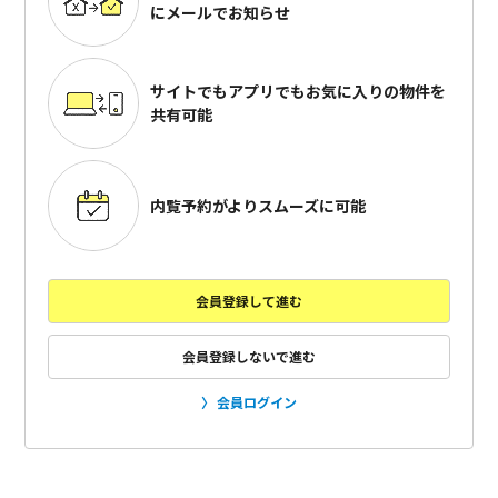
にメールでお知らせ
サイトでもアプリでも
お気に入りの物件を
共有可能
内覧予約がよりスムーズに可能
会員登録して進む
会員登録しないで進む
会員ログイン