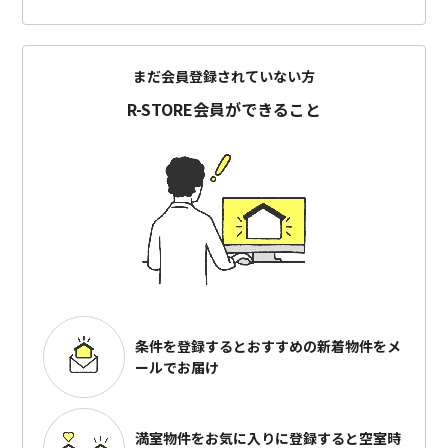
まだ会員登録されていない方
R-STORE会員ができること
条件を登録するとおすすめの
新着物件をメ
ールでお届け
満室物件をお気に入りに登録すると
空室時