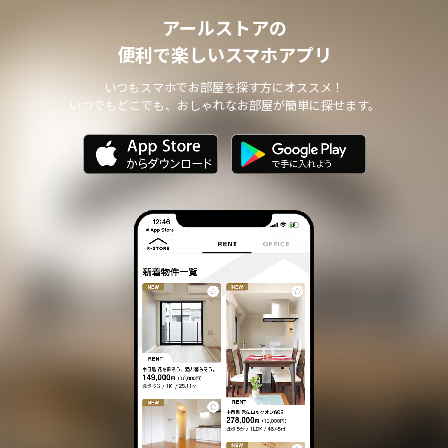
アールストアの
便利で楽しいスマホアプリ
いつもスマホでお部屋を探す方にオススメ！
いつでもどこでも、おしゃれなお部屋が簡単に探せます。