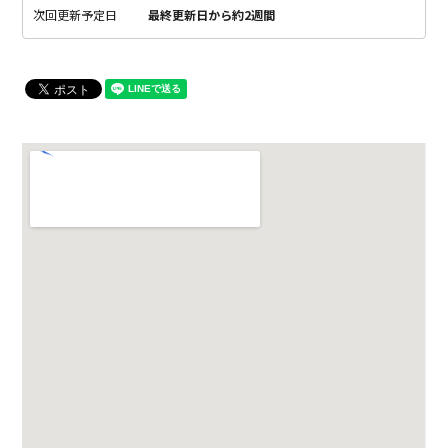
次回更新予定日
最終更新日から約2週間