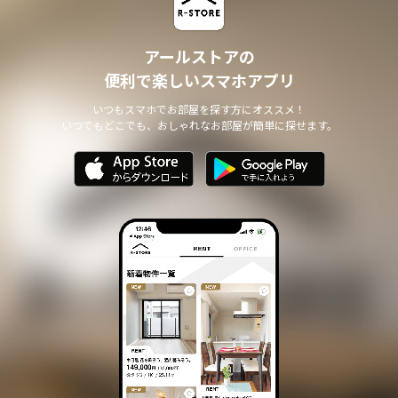
アールストアの
便利で楽しいスマホアプリ
いつもスマホでお部屋を探す方にオススメ！
いつでもどこでも、おしゃれなお部屋が簡単に探せます。