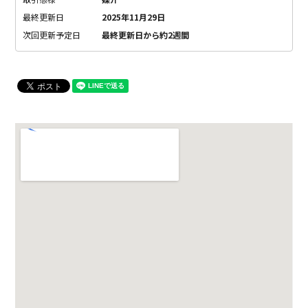
最終更新日
2025年11月29日
次回更新予定日
最終更新日から約2週間