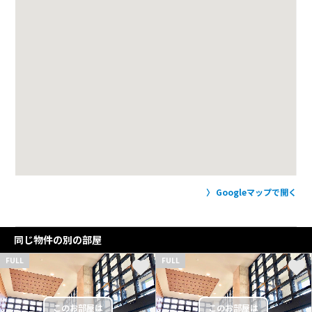
Googleマップで開く
同じ物件の別の部屋
FULL
FULL