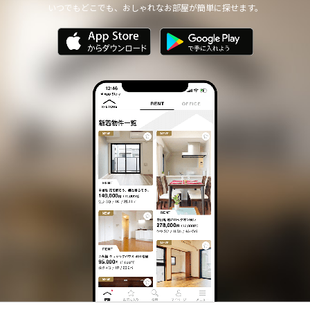
いつでもどこでも、おしゃれなお部屋が簡単に探せます。