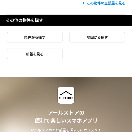
この物件の全部屋を見る
その他の物件を探す
条件から探す
地図から探す
新着を見る
アールストアの
便利で楽しいスマホアプリ
いつもスマホでお部屋を探す方にオススメ！