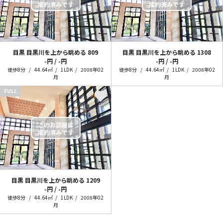
目黒 目黒川を上から眺める
809
目黒 目黒川を上から眺める
1308
-円 / -円
-円 / -円
徒歩8分
44.64㎡
1LDK
2008年02
徒歩8分
44.64㎡
1LDK
2008年02
月
月
FULL
目黒 目黒川を上から眺める
1209
-円 / -円
徒歩8分
44.64㎡
1LDK
2008年02
月