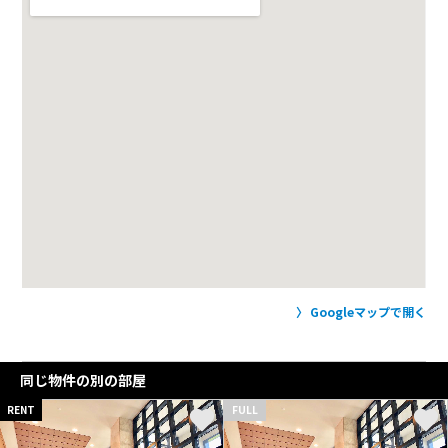
Googleマップで開く
同じ物件の別の部屋
RENT
FULL