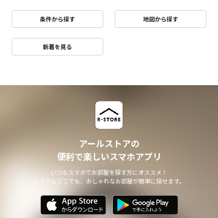
条件から探す
地図から探す
新着を見る
アールストアの
便利で楽しいスマホアプリ
いつもスマホでお部屋を探す方にオススメ！
いつでもどこでも、おしゃれなお部屋が簡単に探せます。