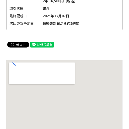
2年 16,500円（税込）
取引態様
媒介
最終更新日
2025年12月07日
次回更新予定日
最終更新日から約2週間