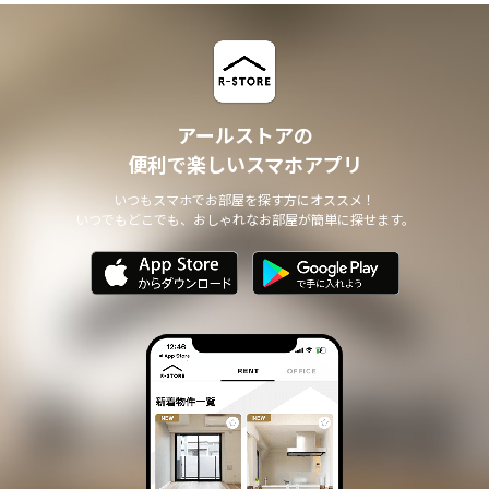
アールストアの
便利で楽しいスマホアプリ
いつもスマホでお部屋を探す方にオススメ！
いつでもどこでも、おしゃれなお部屋が簡単に探せます。