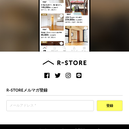
R-STOREメルマガ登録
登録