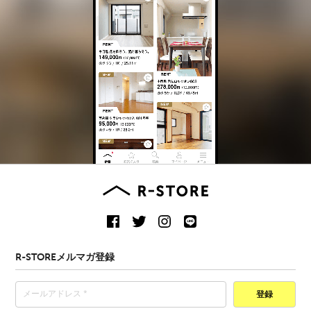
R-STOREメルマガ登録
登録