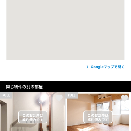
Googleマップで開く
同じ物件の別の部屋
FULL
FULL