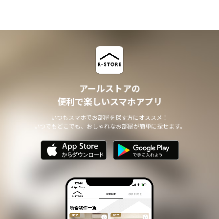
アールストアの
便利で楽しいスマホアプリ
いつもスマホでお部屋を探す方にオススメ！
いつでもどこでも、おしゃれなお部屋が簡単に探せます。