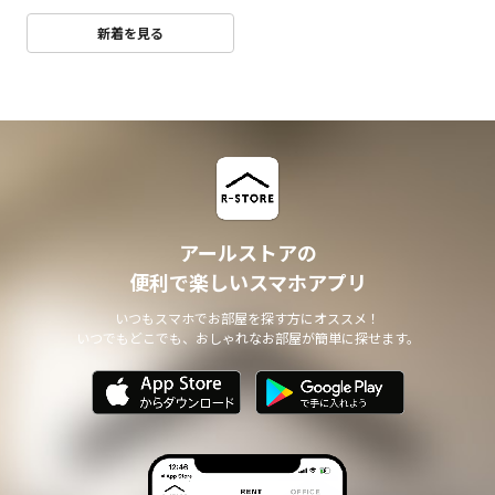
新着を見る
アールストアの
便利で楽しいスマホアプリ
いつもスマホでお部屋を探す方にオススメ！
いつでもどこでも、おしゃれなお部屋が簡単に探せます。