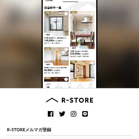
R-STOREメルマガ登録