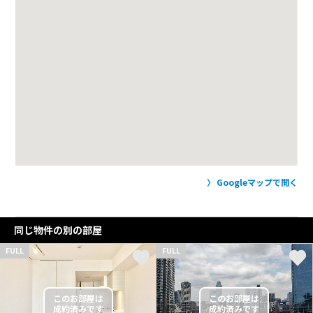
Googleマップで開く
同じ物件の別の部屋
FULL
FULL