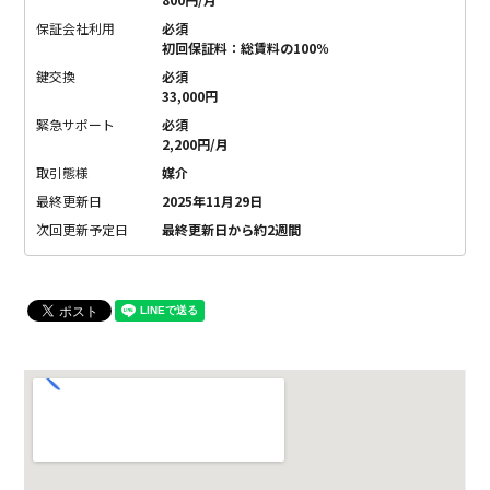
保証会社利用
必須
初回保証料：総賃料の100％
鍵交換
必須
33,000円
緊急サポート
必須
2,200円/月
取引態様
媒介
最終更新日
2025年11月29日
次回更新予定日
最終更新日から約2週間