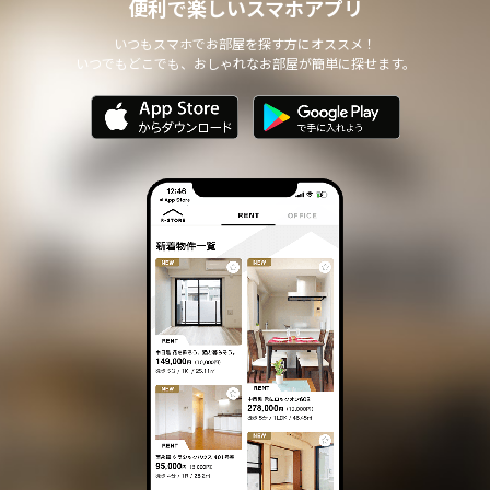
便利で楽しいスマホアプリ
いつもスマホでお部屋を探す方にオススメ！
いつでもどこでも、おしゃれなお部屋が簡単に探せます。