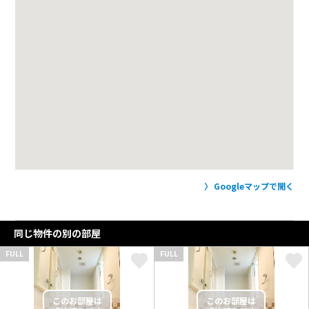
Googleマップで開く
同じ物件の別の部屋
FULL
FULL